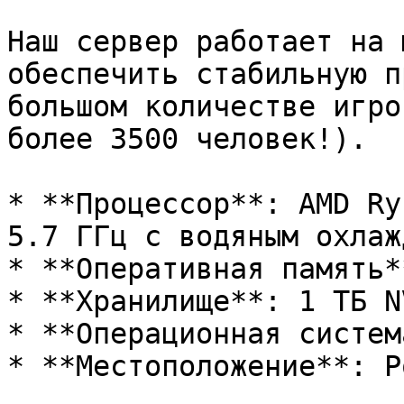
Наш сервер работает на 
обеспечить стабильную п
большом количестве игро
более 3500 человек!).

* **Процессор**: AMD Ry
5.7 ГГц с водяным охлаж
* **Оперативная память*
* **Хранилище**: 1 ТБ N
* **Операционная систем
* **Местоположение**: Р