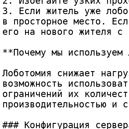
2. Избегайте узких прох
3. Если житель уже лобо
в просторное место. Есл
его на нового жителя с 
**Почему мы используем 
Лоботомия снижает нагру
возможность использоват
ограничений их количест
производительностью и с
### Конфигурация сервера