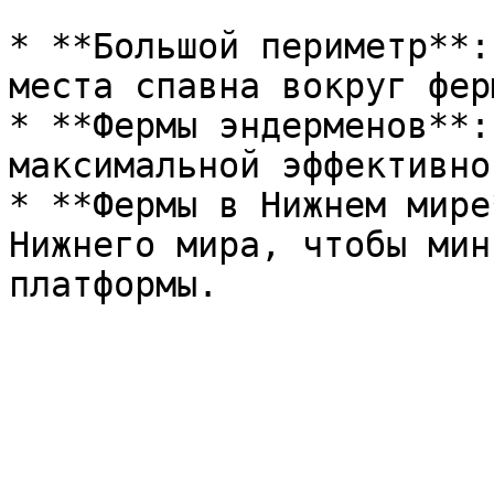
* **Большой периметр**:
места спавна вокруг ферм
* **Фермы эндерменов**:
максимальной эффективнос
* **Фермы в Нижнем мире
Нижнего мира, чтобы мин