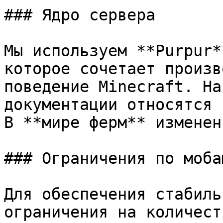
### Ядро сервера

Мы используем **Purpur*
которое сочетает произв
поведение Minecraft. На
документации относятся 
В **мире ферм** изменен
### Ограничения по мобам
Для обеспечения стабиль
ограничения на количест