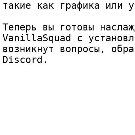
такие как графика или у
Теперь вы готовы наслаж
VanillaSquad с установл
возникнут вопросы, обра