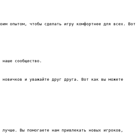
оим опытом, чтобы сделать игру комфортнее для всех. Вот 
 наше сообщество.

 новичков и уважайте друг друга. Вот как вы можете 
 лучше. Вы помогаете нам привлекать новых игроков, 