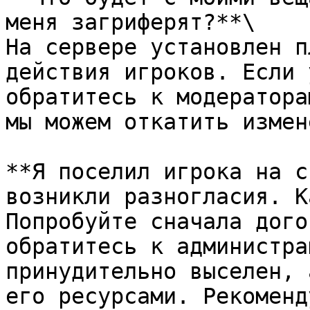
меня загриферят?**\

На сервере установлен п
действия игроков. Если 
обратитесь к модератора
мы можем откатить измен
**Я поселил игрока на с
возникли разногласия. К
Попробуйте сначала дого
обратитесь к администра
принудительно выселен, 
его ресурсами. Рекоменд