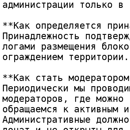
администрации только в 
**Как определяется прин
Принадлежность подтверж
логами размещения блоко
ограждением территории.

**Как стать модератором
Периодически мы проводи
модераторов, где можно 
обращаемся к активным и
Административные должно