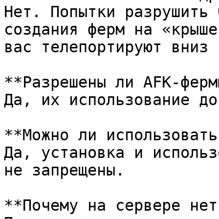
Нет. Попытки разрушить 
создания ферм на «крыше
вас телепортируют вниз 
**Разрешены ли AFK-ферм
Да, их использование до
**Можно ли использовать
Да, установка и использ
не запрещены.

**Почему на сервере нет