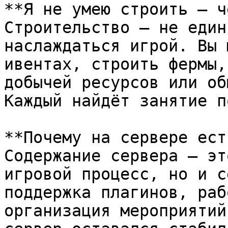
**Я не умею строить — ч
Строительство — не един
наслаждаться игрой. Вы 
ивентах, строить фермы,
добычей ресурсов или об
Каждый найдёт занятие п
**Почему на сервере ест
Содержание сервера — эт
игровой процесс, но и с
поддержка плагинов, раб
организация мероприятий