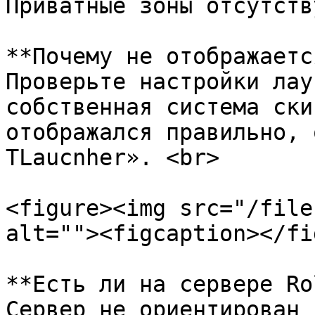
Приватные зоны отсутств
**Почему не отображаетс
Проверьте настройки лау
собственная система ски
отображался правильно, 
TLaucnher». <br>

<figure><img src="/file
alt=""><figcaption></fi
**Есть ли на сервере Ro
Сервер не ориентирован 