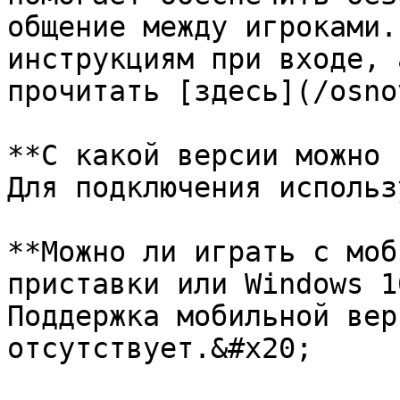
общение между игроками.
инструкциям при входе, 
прочитать [здесь](/osno
**С какой версии можно 
Для подключения использ
**Можно ли играть с моб
приставки или Windows 1
Поддержка мобильной вер
отсутствует.&#x20;
