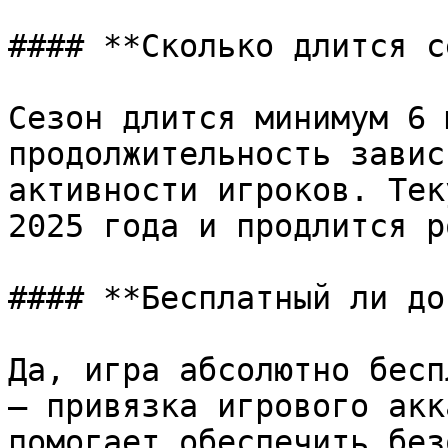
#### **Сколько длится с
Сезон длится минимум 6 
продолжительность завис
активности игроков. Тек
2025 года и продлится р
#### **Бесплатный ли до
Да, игра абсолютно бесп
— привязка игрового акк
помогает обеспечить без