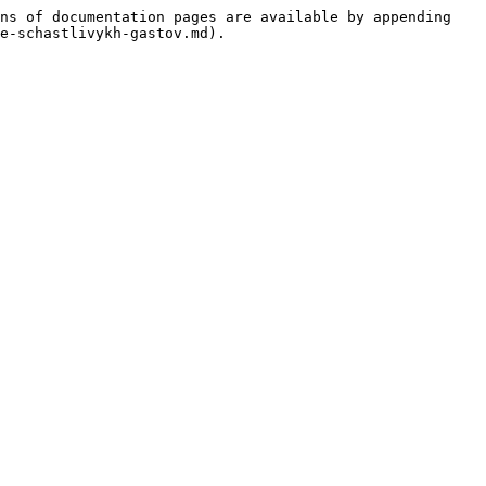
ns of documentation pages are available by appending 
e-schastlivykh-gastov.md).
